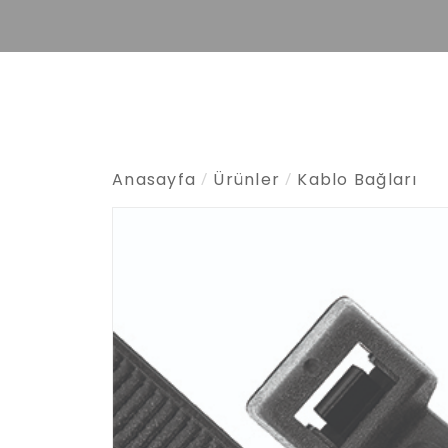
Anasayfa
Ürünler
Kablo Bağları