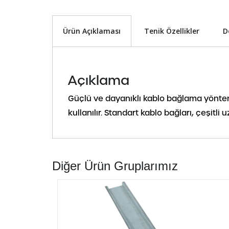
Ürün Açıklaması
Tenik Özellikler
D
Açıklama
Güçlü ve dayanıklı kablo bağlama yöntem
kullanılır. Standart kablo bağları, çeşi
Diğer Ürün Gruplarımız