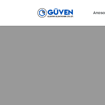
Anasa