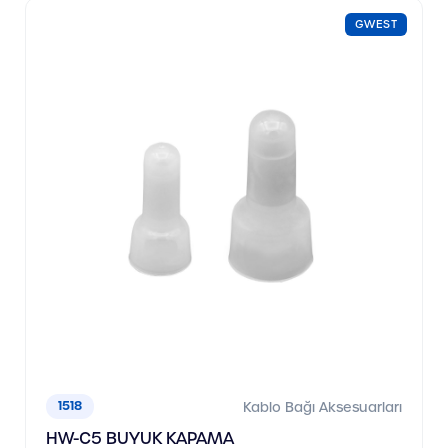
GWEST
1518
Kablo Bağı Aksesuarları
HW-C5 BUYUK KAPAMA