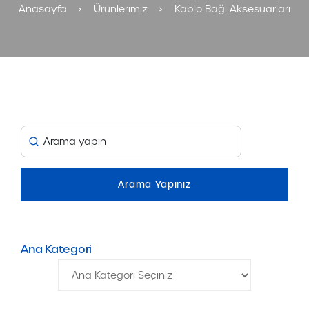
Anasayfa
Ürünlerimiz
Kablo Bağı Aksesuarları
Ana Kategori