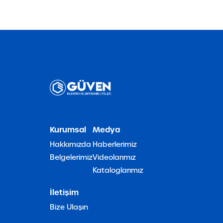
Kurumsal
Medya
Hakkımızda
Haberlerimiz
Belgelerimiz
Videolarımız
Kataloglarımız
İletişim
Bize Ulaşın