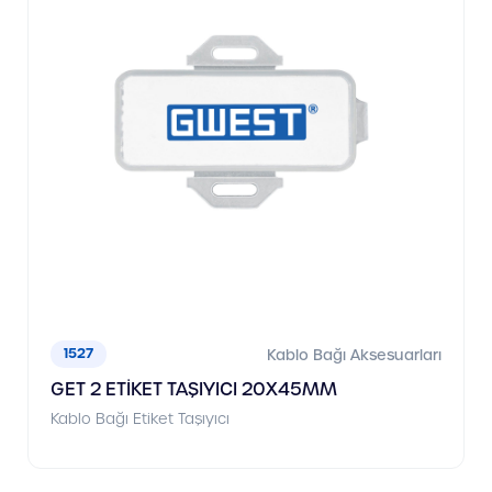
1527
Kablo Bağı Aksesuarları
GET 2 ETİKET TAŞIYICI 20X45MM
Kablo Bağı Etiket Taşıyıcı