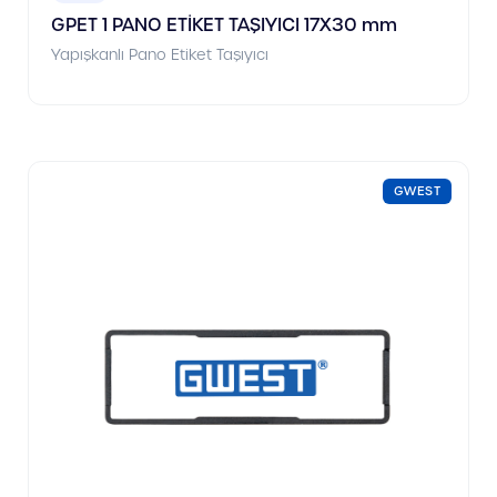
GPET 1 PANO ETİKET TAŞIYICI 17X30 mm
Yapışkanlı Pano Etiket Taşıyıcı
GWEST