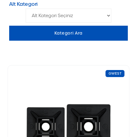
Alt Kategori
GWEST