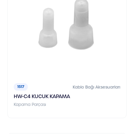
1517
Kablo Bağı Aksesuarları
HW-C4 KUCUK KAPAMA
Kapama Parçası