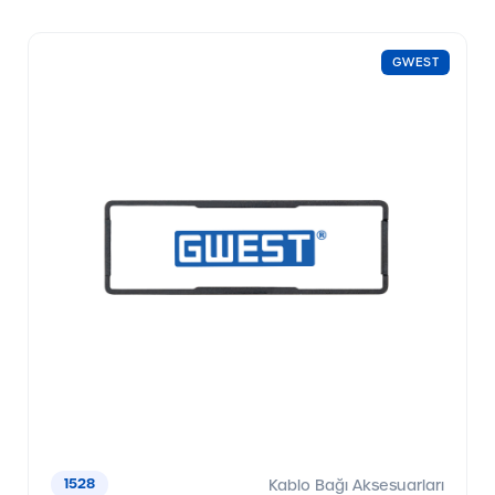
GWEST
1528
Kablo Bağı Aksesuarları