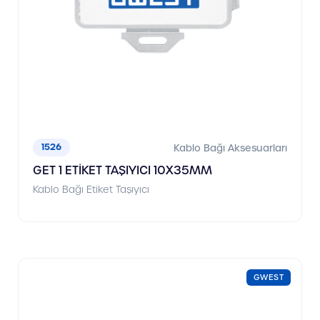
1526
Kablo Bağı Aksesuarları
GET 1 ETİKET TAŞIYICI 10X35MM
Kablo Bağı Etiket Taşıyıcı
GWEST